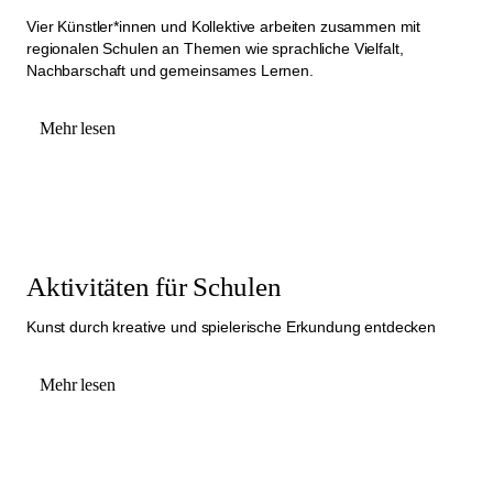
Vier Künstler*innen und Kollektive arbeiten zusammen mit
regionalen Schulen an Themen wie sprachliche Vielfalt,
Nachbarschaft und gemeinsames Lernen.
Mehr lesen
Aktivitäten für Schulen
Kunst durch kreative und spielerische Erkundung entdecken
Mehr lesen