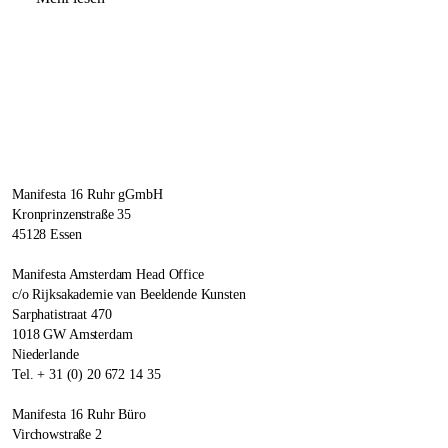
Manifesta 16 Ruhr gGmbH
Kronprinzenstraße 35
45128 Essen
Manifesta Amsterdam Head Office
c/o Rijksakademie van Beeldende Kunsten
Sarphatistraat 470
1018 GW Amsterdam
Niederlande
Tel. + 31 (0) 20 672 14 35
Manifesta 16 Ruhr Büro
Virchowstraße 2