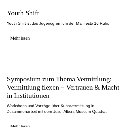
Youth Shift
Youth Shift ist das Jugendgremium der Manifesta 16 Ruhr.
Mehr lesen
Symposium zum Thema Vermittlung:
Vermittlung flexen – Vertrauen & Macht
in Institutionen
Workshops und Vorträge über Kunstvermittlung in
Zusammenarbeit mit dem Josef Albers Museum Quadrat
Mehr lesen