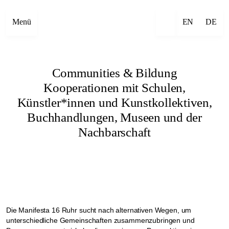
Menü
EN
DE
Communities & Bildung
Kooperationen mit Schulen,
Künstler*innen und Kunstkollektiven,
Buchhandlungen, Museen und der
Nachbarschaft
Die Manifesta 16 Ruhr sucht nach alternativen Wegen, um
unterschiedliche Gemeinschaften zusammenzubringen und