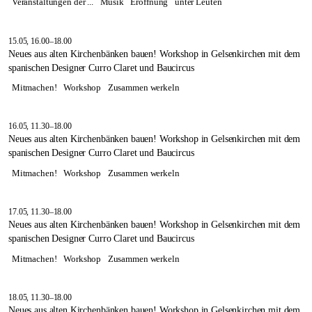
Veranstaltungen der ...
Musik
Eröffnung
unter Leuten
15.05, 16.00–18.00
Neues aus alten Kirchenbänken bauen! Workshop in Gelsenkirchen mit dem
spanischen Designer Curro Claret und Baucircus
Mitmachen!
Workshop
Zusammen werkeln
16.05, 11.30–18.00
Neues aus alten Kirchenbänken bauen! Workshop in Gelsenkirchen mit dem
spanischen Designer Curro Claret und Baucircus
Mitmachen!
Workshop
Zusammen werkeln
17.05, 11.30–18.00
Neues aus alten Kirchenbänken bauen! Workshop in Gelsenkirchen mit dem
spanischen Designer Curro Claret und Baucircus
Mitmachen!
Workshop
Zusammen werkeln
18.05, 11.30–18.00
Neues aus alten Kirchenbänken bauen! Workshop in Gelsenkirchen mit dem