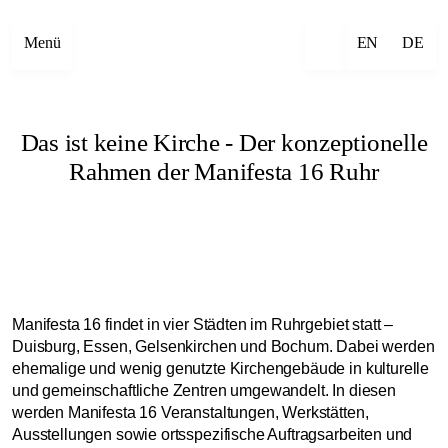
Menü
EN
DE
Das ist keine Kirche - Der konzeptionelle
Rahmen der Manifesta 16 Ruhr
Manifesta 16 findet in vier Städten im Ruhrgebiet statt –
Duisburg, Essen, Gelsenkirchen und Bochum. Dabei werden
ehemalige und wenig genutzte Kirchengebäude in kulturelle
und gemeinschaftliche Zentren umgewandelt. In diesen
werden Manifesta 16 Veranstaltungen, Werkstätten,
Ausstellungen sowie ortsspezifische Auftragsarbeiten und