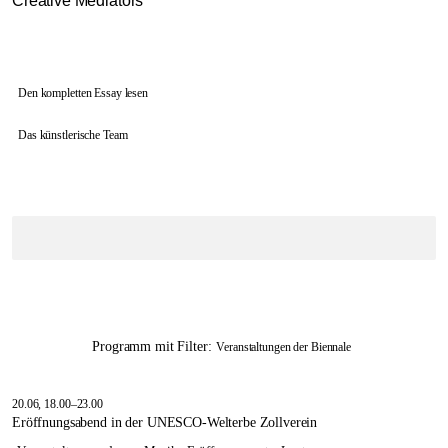
Creative Mediators
Den kompletten Essay lesen
Das künstlerische Team
Programm mit Filter:
Veranstaltungen der Biennale
20.06, 18.00–23.00
Eröffnungsabend in der UNESCO-Welterbe Zollverein