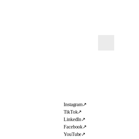
Instagram
↗
TikTok
↗
LinkedIn
↗
Facebook
↗
YouTube
↗