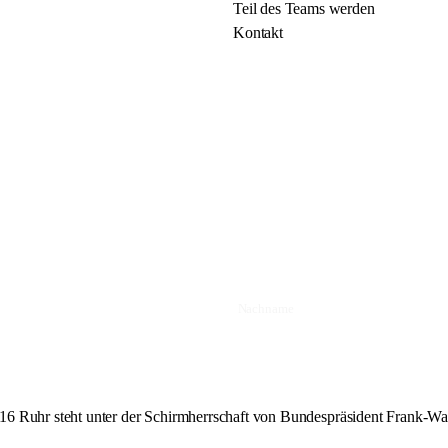
Teil des Teams werden
Kontakt
16 Ruhr steht unter der Schirmherrschaft von Bundespräsident Frank-Wal