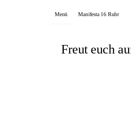
Menü
Manifesta 16 Ruhr
Freut euch a