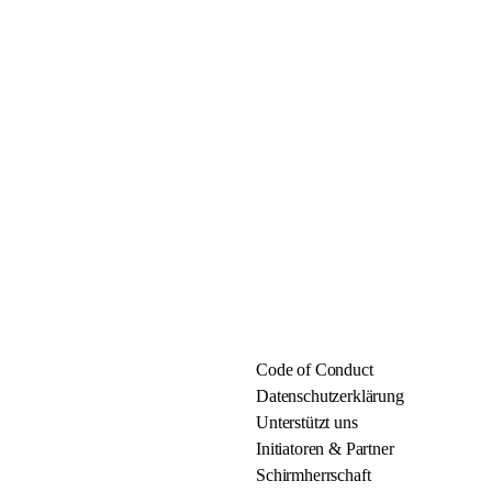
Code of Conduct
Datenschutzerklärung
Unterstützt uns
Initiatoren & Partner
Schirmherrschaft