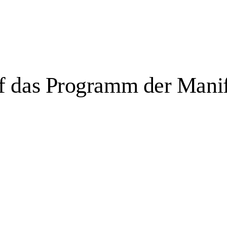
uf das Programm der Manif