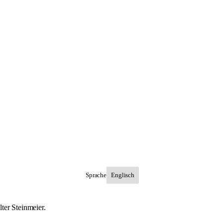
Sprache
ter Steinmeier.