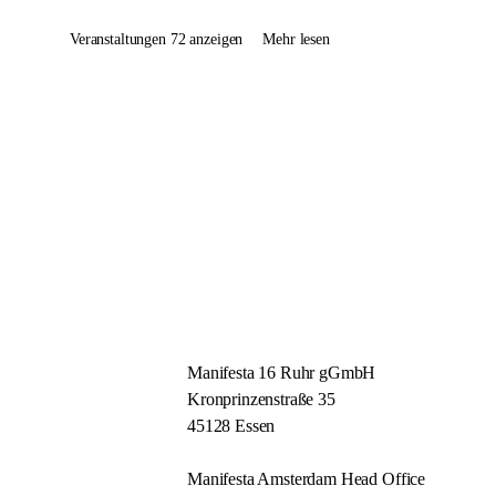
Veranstaltungen 72 anzeigen
Mehr lesen
Manifesta 16 Ruhr gGmbH
Kronprinzenstraße 35
45128 Essen
Manifesta Amsterdam Head Office