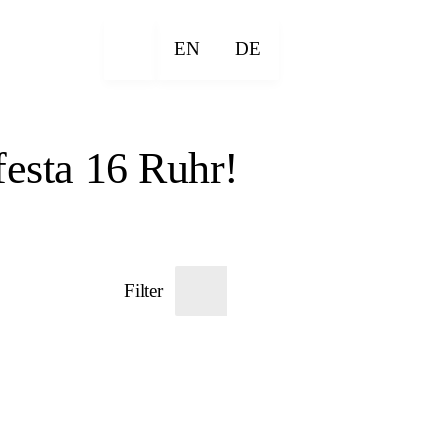
EN
DE
esta 16 Ruhr!
Filter