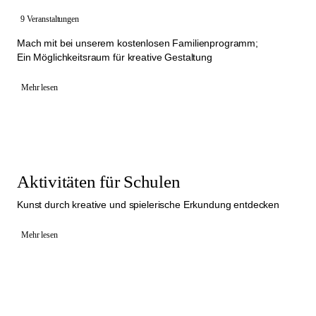
9 Veranstaltungen
Mach mit bei unserem kostenlosen Familienprogramm;
Ein Möglichkeitsraum für kreative Gestaltung
Mehr lesen
Aktivitäten für Schulen
Kunst durch kreative und spielerische Erkundung entdecken
Mehr lesen