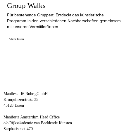
Group Walks
Für bestehende Gruppen: Entdeckt das künstlerische
Programm in den verschiedenen Nachbarschaften gemeinsam
mit unseren Vermittler*innen
Mehr lesen
Manifesta 16 Ruhr gGmbH
Kronprinzenstraße 35
45128 Essen
Manifesta Amsterdam Head Office
c/o Rijksakademie van Beeldende Kunsten
Sarphatistraat 470