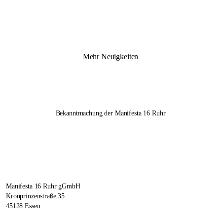
Mehr Neuigkeiten
Bekanntmachung der
Manifesta 16 Ruhr
Manifesta 16 Ruhr gGmbH
Kronprinzenstraße 35
45128 Essen