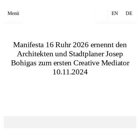
Menü
EN
DE
Manifesta 16 Ruhr 2026 ernennt den
Architekten und Stadtplaner Josep
Bohigas zum ersten Creative Mediator
10.11.2024