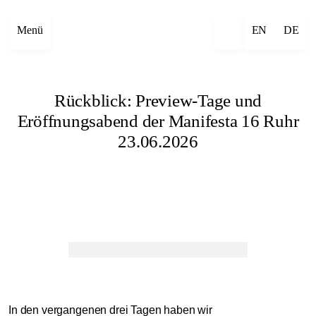
Menü
EN
DE
Rückblick: Preview-Tage und
Eröffnungsabend der Manifesta 16 Ruhr
23.06.2026
In den vergangenen drei Tagen haben wir