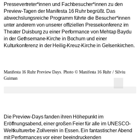
Pressevertreter*innen und Fachbesucher*innen zu den
Preview-Tagen der Manifesta 16 Ruhr begrüßt. Das
abwechslungsreiche Programm führte die Besucher*innen
unter anderem von unserer offiziellen Pressekonferenz im
Theater Duisburg zu einer Performance von Mehtap Baydu
in der Gethsemane-Kirche in Bochum und einer
Kulturkonferenz in der Heilig-Kreuz-Kirche in Gelsenkirchen.
Manifesta 16 Ruhr Preview Days. Photo © Manifesta 16 Ruhr / Silviu
Guiman
Die Preview-Days fanden ihren Höhepunkt im
Eröffnungsabend, einer großen Feier für alle im UNESCO-
Weltkulturerbe Zollverein in Essen. Ein fantastischer Abend
mit Performances vor einer beeindruckenden