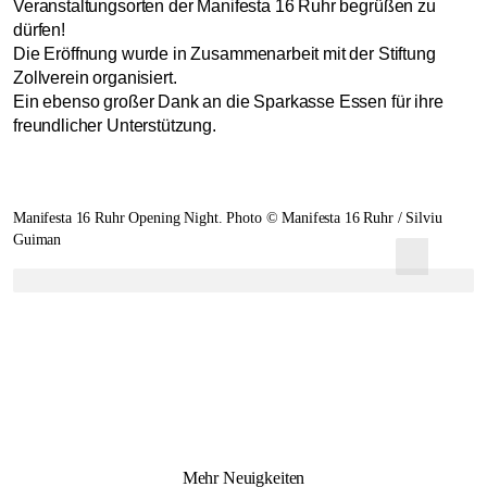
Veranstaltungsorten der Manifesta 16 Ruhr begrüßen zu
dürfen!
Die Eröffnung wurde in Zusammenarbeit mit der Stiftung
Zollverein organisiert.
Ein ebenso großer Dank an die Sparkasse Essen für ihre
freundlicher Unterstützung.
Manifesta 16 Ruhr Opening Night. Photo © Manifesta 16 Ruhr / Silviu
Guiman
Mehr Neuigkeiten