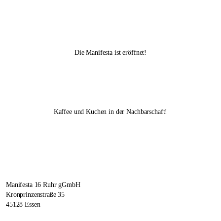
Die Manifesta ist eröffnet!
Kaffee und Kuchen in der Nachbarschaft!
Manifesta 16 Ruhr gGmbH
Kronprinzenstraße 35
45128 Essen