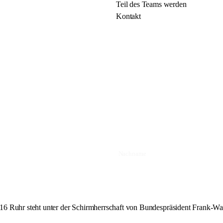
Teil des Teams werden
Kontakt
16 Ruhr steht unter der Schirmherrschaft von Bundespräsident Frank-Wal