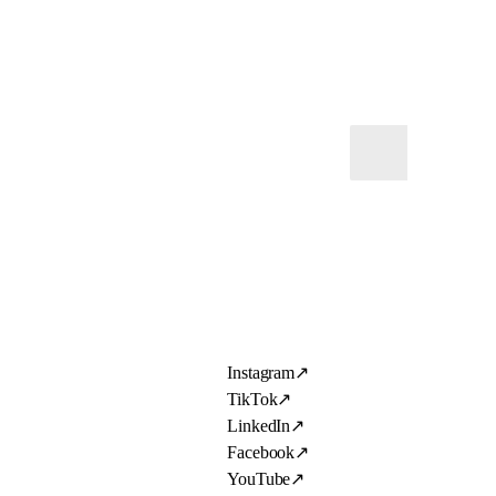
Instagram
↗
TikTok
↗
LinkedIn
↗
Facebook
↗
YouTube
↗