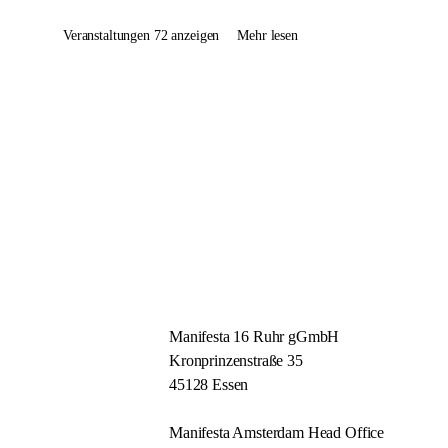
Veranstaltungen 72 anzeigen
Mehr lesen
Manifesta 16 Ruhr gGmbH
Kronprinzenstraße 35
45128 Essen
Manifesta Amsterdam Head Office