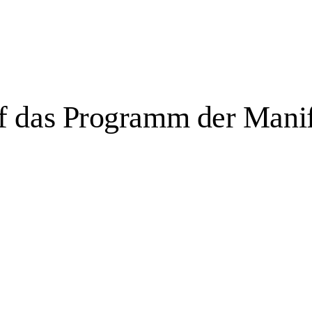
uf das Programm der Manif