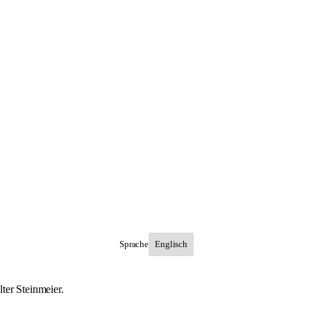
Sprache
ter Steinmeier.