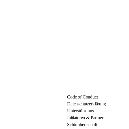
Code of Conduct
Datenschutzerklärung
Unterstützt uns
Initiatoren & Partner
Schirmherrschaft