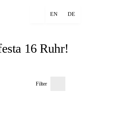
EN
DE
esta 16 Ruhr!
Filter