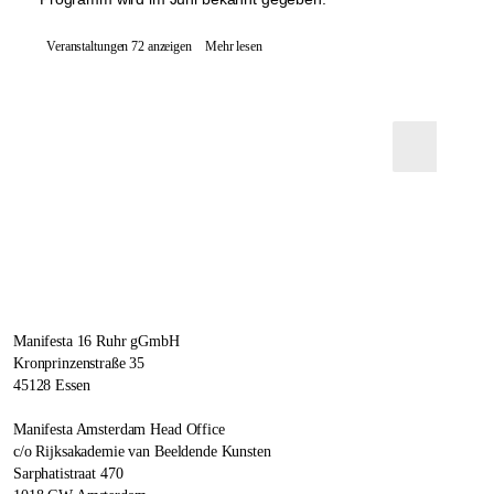
Veranstaltungen 72 anzeigen
Mehr lesen
Manifesta 16 Ruhr gGmbH
Kronprinzenstraße 35
45128 Essen
Manifesta Amsterdam Head Office
c/o Rijksakademie van Beeldende Kunsten
Sarphatistraat 470