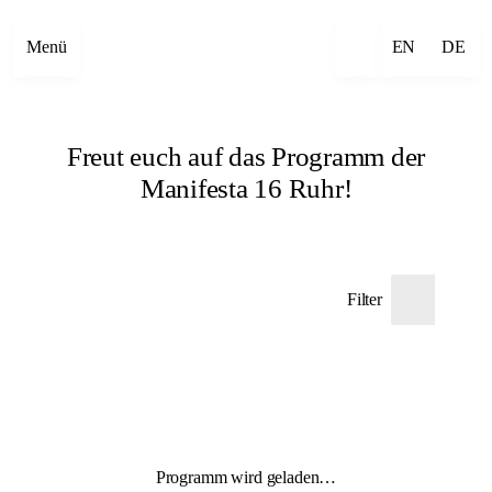
Menü
EN
DE
Freut euch auf das Programm der
Manifesta 16 Ruhr!
Filter
Programm wird geladen…