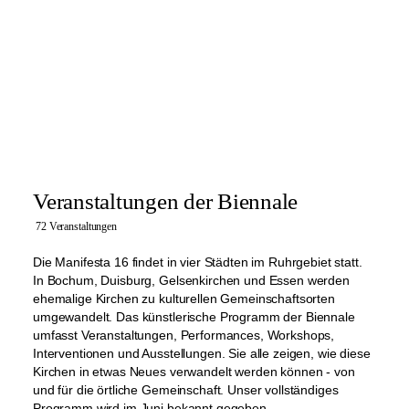
Veranstaltungen der Biennale
72 Veranstaltungen
Die Manifesta 16 findet in vier Städten im Ruhrgebiet statt.
In Bochum, Duisburg, Gelsenkirchen und Essen werden
ehemalige Kirchen zu kulturellen Gemeinschaftsorten
umgewandelt. Das künstlerische Programm der Biennale
umfasst Veranstaltungen, Performances, Workshops,
Interventionen und Ausstellungen. Sie alle zeigen, wie diese
Kirchen in etwas Neues verwandelt werden können - von
und für die örtliche Gemeinschaft. Unser vollständiges
Programm wird im Juni bekannt gegeben.