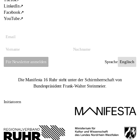
LinkedIn
↗
Facebook
↗
YouTube
↗
Für Newsletter anmelden
Sprache
Die Manifesta 16 Ruhr steht unter der Schirmherrschaft von
Bundespräsident Frank-Walter Steinmeier.
Initiatoren