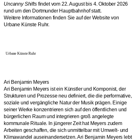
Uncanny Shifts
findet vom 22. August bis 4. Oktober 2026
rund um den Dortmunder Hauptbahnhof statt.
Weitere Informationen finden Sie auf der Website von
Urbane Künste Ruhr.
Urbane Künste Ruhr
Ari Benjamin Meyers
Ari Benjamin Meyers ist ein Künstler und Komponist, der
Strukturen und Prozesse neu definiert, die die performative,
soziale und vergängliche Natur der Musik prägen. Einige
seiner Werke konzentrieren sich auf den öffentlichen und
bürgerlichen Raum und integrieren groß angelegte
kommunale Rituale. In jüngerer Zeit hat Meyers zudem
Arbeiten geschaffen, die sich unmittelbar mit Umwelt- und
Klimawandel auseinandersetzen. Ari Benjamin Meyers lebt