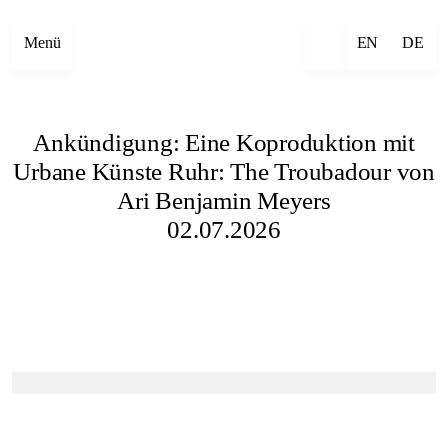
Menü
EN
DE
Ankündigung: Eine Koproduktion mit
Urbane Künste Ruhr: The Troubadour von
Ari Benjamin Meyers
02.07.2026