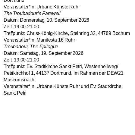
Dortmund
Veranstalter*in: Urbane Künste Ruhr
The Troubadour’s Farewell
Datum: Donnerstag, 10. September 2026
Zeit: 19.00-21.00
Treffpunkt: Christ-König-Kirche, Steinring 32, 44789 Bochum
Veranstalter*in: Manifesta 16 Ruhr
Troubadour, The Epilogue
Datum: Samstag, 19. September 2026
Zeit: 19.00-21.00
Treffpunkt: Ev. Stadtkirche Sankt Petri, Westenhellweg/
Petrikirchhof 1, 44137 Dortmund, im Rahmen der DEW21
Museumsnacht
Veranstalter*in: Urbane Künste Ruhr und Ev. Stadtkirche
Sankt Petri