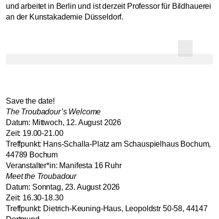
und arbeitet in Berlin und ist derzeit Professor für Bildhauerei
an der Kunstakademie Düsseldorf.
Save the date!
The Troubadour’s Welcome
Datum: Mittwoch, 12. August 2026
Zeit: 19.00-21.00
Treffpunkt: Hans-Schalla-Platz am Schauspielhaus Bochum,
44789 Bochum
Veranstalter*in: Manifesta 16 Ruhr
Meet the Troubadour
Datum: Sonntag, 23. August 2026
Zeit: 16.30-18.30
Treffpunkt: Dietrich-Keuning-Haus, Leopoldstr 50-58, 44147