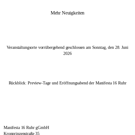
Mehr Neuigkeiten
Veranstaltungsorte vorrübergehend geschlossen am Sonntag, den 28. Juni
2026
Rückblick: Preview-Tage und Eröffnungsabend der
Manifesta 16 Ruhr
Manifesta 16 Ruhr gGmbH
Kronprinzenstraße 35