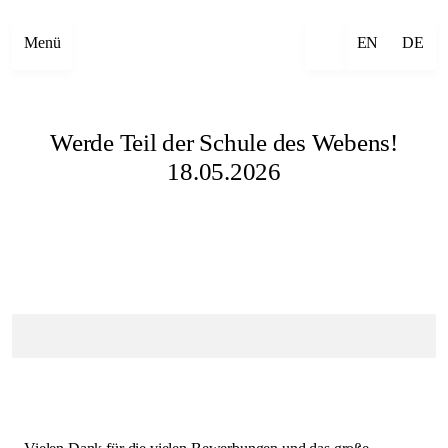
Menü
EN
DE
Werde Teil der Schule des Webens!
18.05.2026