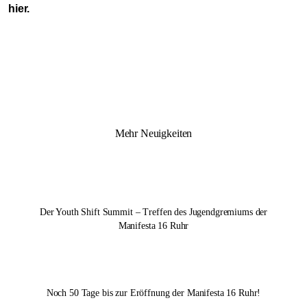
hier
.
Mehr Neuigkeiten
Der Youth Shift Summit – Treffen des Jugendgremiums der
Manifesta 16 Ruhr
Noch 50 Tage bis zur Eröffnung der
Manifesta 16 Ruhr
!