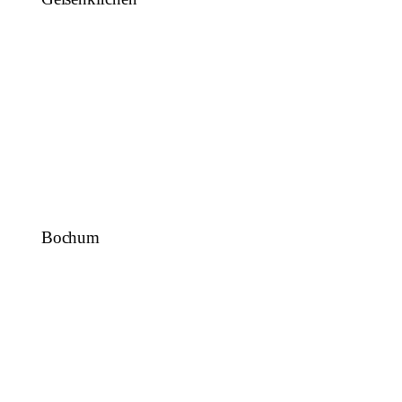
Bochum