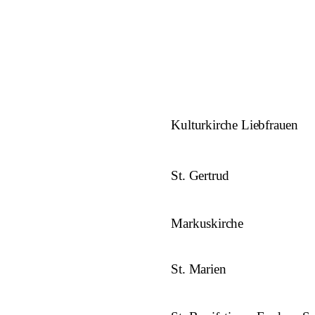
Kulturkirche Liebfrauen
St. Gertrud
Markuskirche
St. Marien