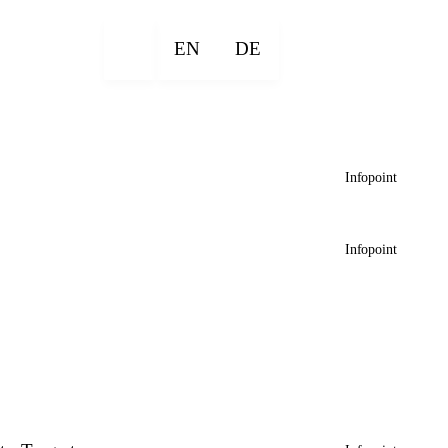
EN
DE
Infopoint
Infopoint