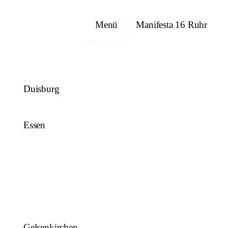
Close
Menü
Manifesta 16 Ruhr
Duisburg
Essen
Gelsenkirchen