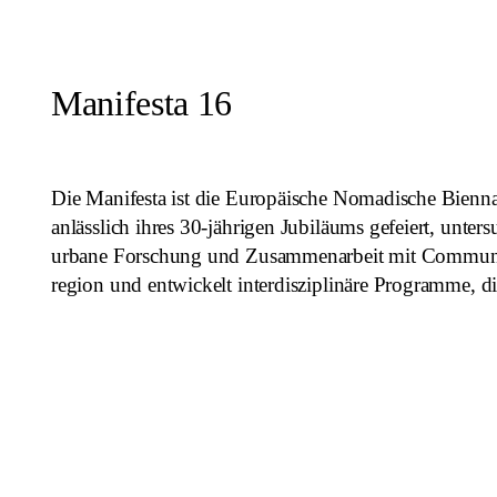
Manifesta 16
Die Manifesta ist die Europäische Nomadische Biennal
anlässlich ihres 30-jährigen Jubiläums gefeiert, unte
urbane Forschung und Zusammenarbeit mit Communities.
region und entwickelt interdisziplinäre Programme, d