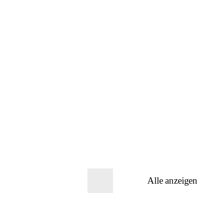
Alle anzeigen