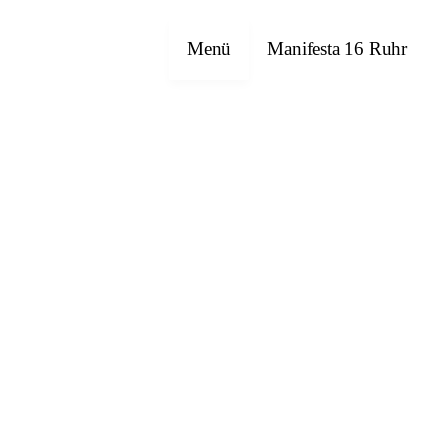
Menü
Manifesta 16 Ruhr