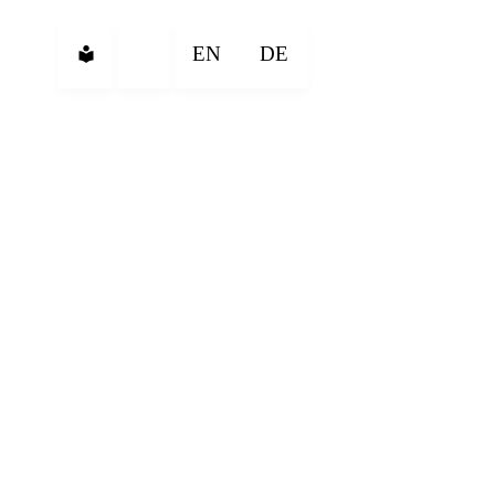
EN
DE