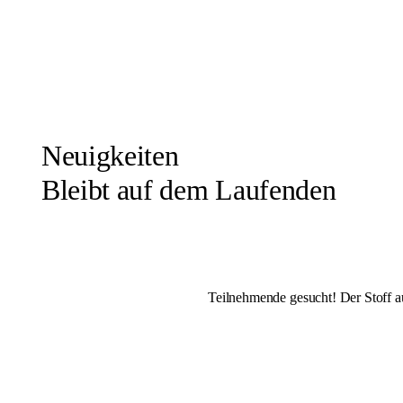
Neuigkeiten
Bleibt auf dem Laufenden