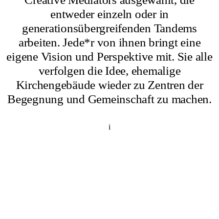
entweder einzeln oder in
generationsübergreifenden Tandems
arbeiten. Jede*r von ihnen bringt eine
eigene Vision und Perspektive mit. Sie alle
verfolgen die Idee, ehemalige
Kirchengebäude wieder zu Zentren der
Begegnung und Gemeinschaft zu machen.
i