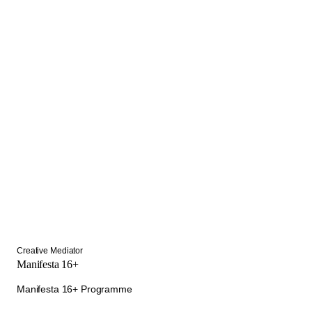
Creative Mediator
Manifesta 16+
Manifesta 16+ Programme