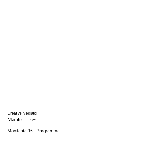
Creative Mediator
Manifesta 16+
Manifesta 16+ Programme