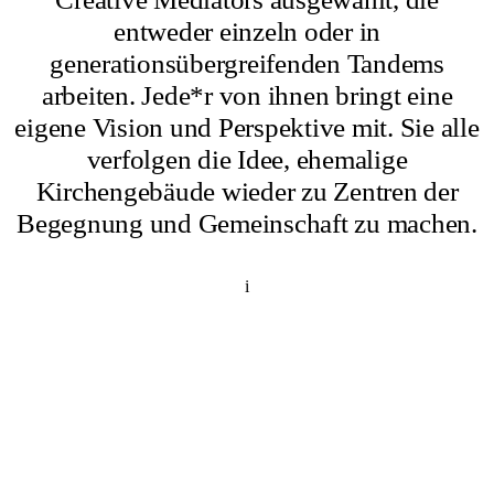
entweder einzeln oder in
generationsübergreifenden Tandems
arbeiten. Jede*r von ihnen bringt eine
eigene Vision und Perspektive mit. Sie alle
verfolgen die Idee, ehemalige
Kirchengebäude wieder zu Zentren der
Begegnung und Gemeinschaft zu machen.
i