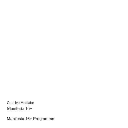
Creative Mediator
Manifesta 16+
Manifesta 16+ Programme