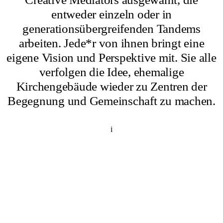
entweder einzeln oder in
generationsübergreifenden Tandems
arbeiten. Jede*r von ihnen bringt eine
eigene Vision und Perspektive mit. Sie alle
verfolgen die Idee, ehemalige
Kirchengebäude wieder zu Zentren der
Begegnung und Gemeinschaft zu machen.
i