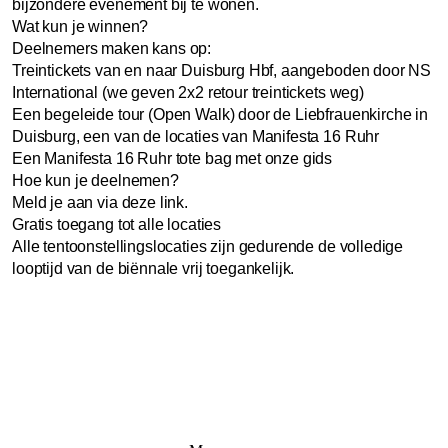
bijzondere evenement bij te wonen.
Wat kun je winnen?
Deelnemers maken kans op:
Treintickets van en naar Duisburg Hbf, aangeboden door NS
International (we geven 2x2 retour treintickets weg)
Een begeleide tour (Open Walk) door de Liebfrauenkirche in
Duisburg, een van de locaties van Manifesta 16 Ruhr
Een Manifesta 16 Ruhr tote bag met onze gids
Hoe kun je deelnemen?
Meld je aan via
deze link.
Gratis toegang tot alle locaties
Alle tentoonstellingslocaties zijn gedurende de volledige
looptijd van de biënnale vrij toegankelijk.