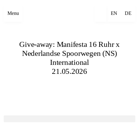
Menu
EN
DE
Give-away: Manifesta 16 Ruhr x
Nederlandse Spoorwegen (NS)
International
21.05.2026